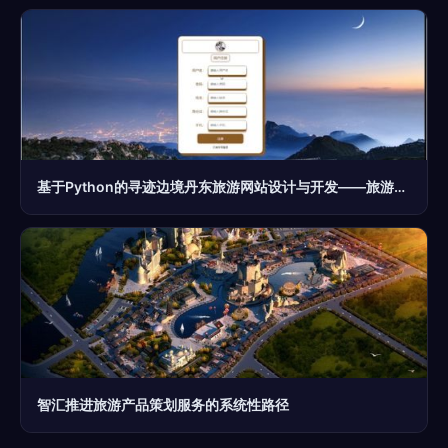
基于Python的寻迹边境丹东旅游网站设计与开发——旅游开发项目策划咨询实践
智汇推进旅游产品策划服务的系统性路径