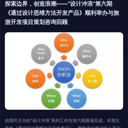
探索边界，创造浪潮——“设计冲浪”第六期
《通过设计思维方法开发产品》顺利举办与旅
游开发项目策划咨询回顾
由我司主办的“设计冲浪”系列工作坊第六期圆满完成。本期主