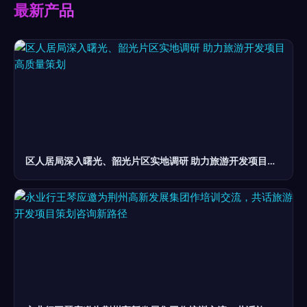
最新产品
区人居局深入曙光、韶光片区实地调研 助力旅游开发项目高质量策划