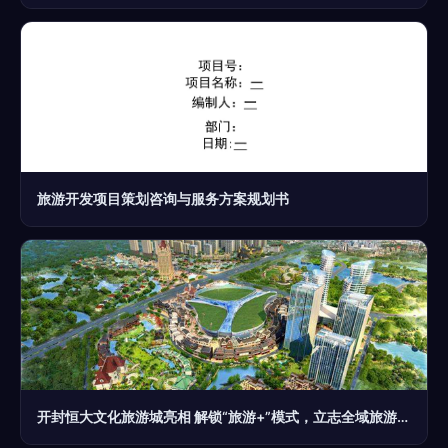
旅游开发项目策划咨询与服务方案规划书
开封恒大文化旅游城亮相 解锁“旅游+”模式，立志全域旅游新标杆