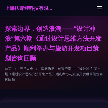
上海扶疏鲤科技有限公司
探索边界，创造浪潮——“设计冲
浪”第六期《通过设计思维方法开发
产品》顺利举办与旅游开发项目策
划咨询回顾
首页
>
产品大全
>
探索边界，创造浪潮——“设计冲浪”第六
期《通过设计思维方法开发产品》顺利举办与旅游开发项目策划咨
询回顾